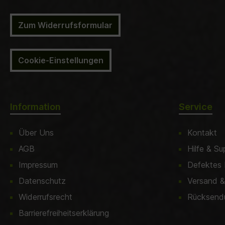
Zum Widerrufsformular
Cookie-Einstellungen
Information
Service
Über Uns
Kontakt
AGB
Hilfe & Su
Impressum
Defektes 
Datenschutz
Versand &
Widerrufsrecht
Rücksendu
Barrierefreiheitserklärung