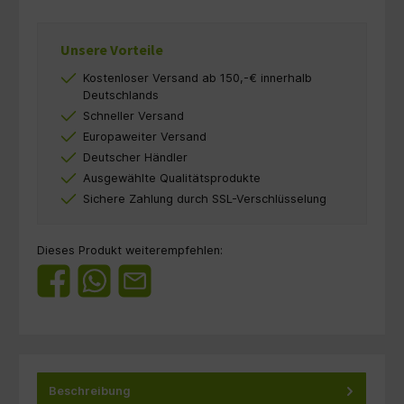
Unsere Vorteile
Kostenloser Versand ab 150,-€ innerhalb
Deutschlands
Schneller Versand
Europaweiter Versand
Deutscher Händler
Ausgewählte Qualitätsprodukte
Sichere Zahlung durch SSL-Verschlüsselung
Dieses Produkt weiterempfehlen:
Beschreibung