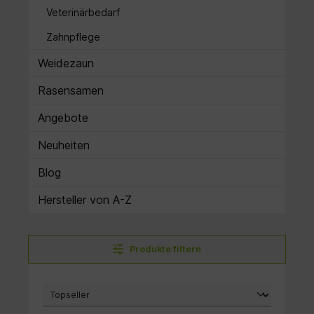
Veterinärbedarf
Zahnpflege
Weidezaun
Rasensamen
Angebote
Neuheiten
Blog
Hersteller von A-Z
Produkte filtern