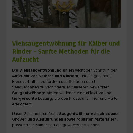
Viehsaugentwöhnung für Kälber und
Rinder – Sanfte Methoden für die
Aufzucht
Die
Viehsaugentwöhnung
ist ein wichtiger Schritt in der
Aufzucht von Kälbern und Rindern
, um ein gesundes
Fressverhalten zu fördern und Schäden durch
Saugverhalten zu verhindern. Mit unseren bewährten
Saugentwöhnern
bieten wir Ihnen eine
effektive und
tiergerechte Lösung
, die den Prozess für Tier und Halter
erleichtert.
Unser Sortiment umfasst
Saugentwöhner verschiedener
Größen und Ausführungen sowie robusten Materialien
,
passend für Kälber und ausgewachsene Rinder.