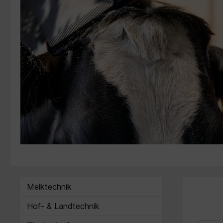
Melktechnik
Hof- & Landtechnik