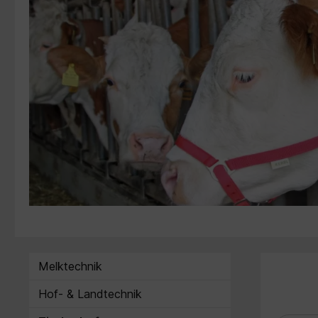
Melktechnik
Hof- & Landtechnik