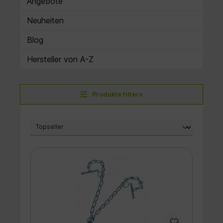
Angebote
Neuheiten
Blog
Hersteller von A-Z
Produkte filtern