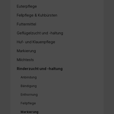
Euterpflege
Fellpflege & Kuhbürsten
Futtermittel
Geflügelzucht und -haltung
Huf- und Klauenpflege
Markierung
Milchtests
Rinderzucht und -haltung
Anbindung
Bändigung
Enthornung
Fellpflege
Markierung