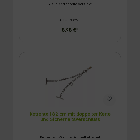
• alle Kettenteile verzinkt
Art.nr.:
300225
8,98 €*
Kettenteil 82 cm mit doppelter Kette
und Sicherheitsverschluss
Kettenteil 82 cm – Doppelkette mit