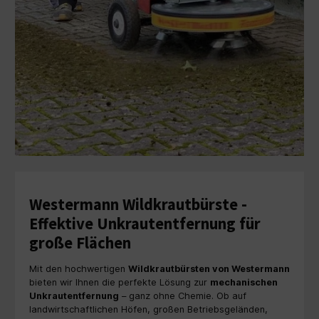
Westermann Wildkrautbürste -
Effektive Unkrautentfernung für
große Flächen
Mit den hochwertigen
Wildkrautbürsten von Westermann
bieten wir Ihnen die perfekte Lösung zur
mechanischen
Unkrautentfernung
– ganz ohne Chemie. Ob auf
landwirtschaftlichen Höfen, großen Betriebsgeländen,