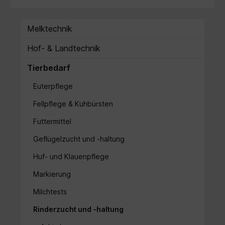
Melktechnik
Hof- & Landtechnik
Tierbedarf
Euterpflege
Fellpflege & Kuhbürsten
Futtermittel
Geflügelzucht und -haltung
Huf- und Klauenpflege
Markierung
Milchtests
Rinderzucht und -haltung