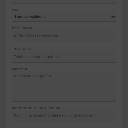
Land
E-Mail-Adresse
Telefonnummer
Kommentar
Rechnungsnummer (siehe Rechnung)