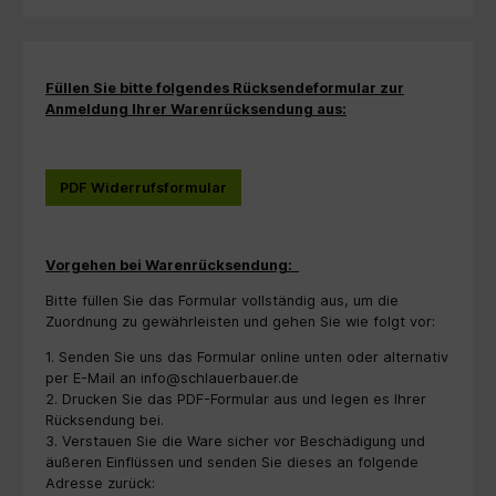
Füllen Sie bitte folgendes Rücksendeformular zur
Anmeldung Ihrer Warenrücksendung aus:
PDF Widerrufsformular
Vorgehen bei Warenrücksendung:
Bitte füllen Sie das Formular vollständig aus, um die
Zuordnung zu gewährleisten und gehen Sie wie folgt vor:
1. Senden Sie uns das Formular online unten oder alternativ
per E-Mail an info@schlauerbauer.de
2. Drucken Sie das PDF-Formular aus und legen es Ihrer
Rücksendung bei.
3. Verstauen Sie die Ware sicher vor Beschädigung und
äußeren Einflüssen und senden Sie dieses an folgende
Adresse zurück: