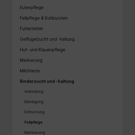
Euterpflege
Fellpflege & Kuhbürsten
Futtermittel
Geflügelzucht und -haltung
Huf- und Klauenpflege
Markierung
Milchtests
Rinderzucht und -haltung
Anbindung
Bändigung
Enthornung
Fellpflege
Markierung