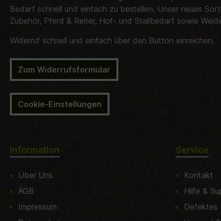
Bedarf schnell und einfach zu bestellen. Unser neues Sor
Zubehör, Pferd & Reiter, Hof- und Stallbedarf sowie Wei
Widerruf schnell und einfach über den Button einreichen.
Zum Widerrufsformular
Cookie-Einstellungen
Information
Service
Über Uns
Kontakt
AGB
Hilfe & Su
Impressum
Defektes 