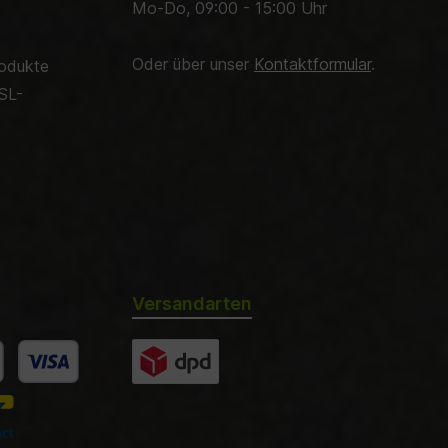
Mo-Do, 09:00 - 15:00 Uhr
Oder über unser
Kontaktformular
.
rodukte
SL-
Versandarten