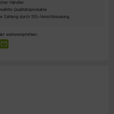
cher Händler
wählte Qualitätsprodukte
re Zahlung durch SSL-Verschlüsselung
kt weiterempfehlen: