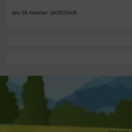
alte SB Nummer: sb02831608