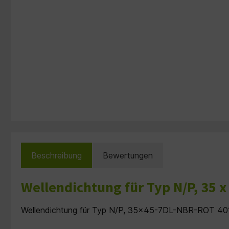
Beschreibung
Bewertungen
Wellendichtung für Typ N/P, 35 
Wellendichtung für Typ N/P, 35x45-7DL-NBR-ROT 4