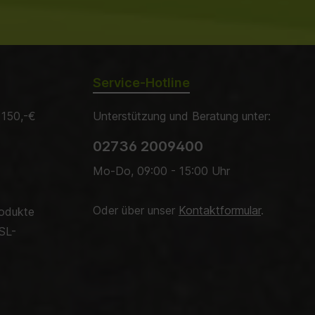
Service-Hotline
 150,-€
Unterstützung und Beratung unter:
02736 2009400
Mo-Do, 09:00 - 15:00 Uhr
Oder über unser
Kontaktformular
.
rodukte
SL-