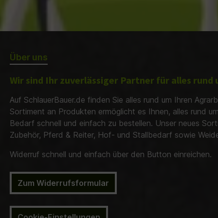
Über uns
Wir sind Ihr zuverlässiger Partner für alles run
Auf SchlauerBauer.de finden Sie alles rund um Ihren Agrarb
Sortiment an Produkten ermöglicht es Ihnen, alles rund u
Bedarf schnell und einfach zu bestellen. Unser neues Sor
Zubehör, Pferd & Reiter, Hof- und Stallbedarf sowie Wei
Widerruf schnell und einfach über den Button einreichen.
Zum Widerrufsformular
Cookie-Einstellungen