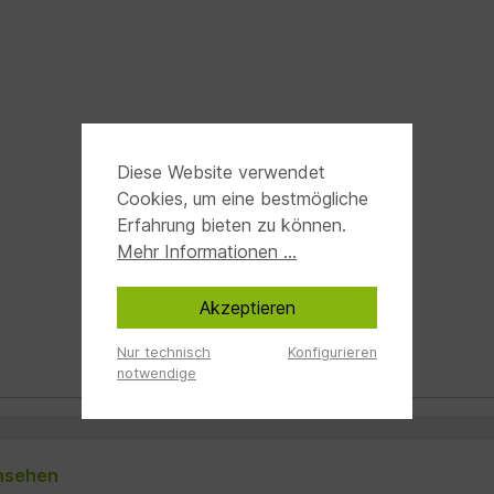
Diese Website verwendet
Cookies, um eine bestmögliche
Erfahrung bieten zu können.
Mehr Informationen ...
Akzeptieren
Nur technisch
Konfigurieren
notwendige
ansehen