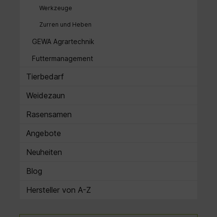
Werkzeuge
Zurren und Heben
GEWA Agrartechnik
Futtermanagement
Tierbedarf
Weidezaun
Rasensamen
Angebote
Neuheiten
Blog
Hersteller von A-Z