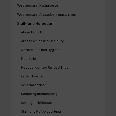
Westermann Radialbesen
Westermann Anbaukehrmaschinen
Stall- und Hofbedarf
Abdeckschutz
Arbeitsschutz und -kleidung
Desinfektion und Hygiene
Eisenteile
Hebebänder und Rundschlingen
Ladehilfsmittel
Schermaschinen
Schädlingsbekämpfung
sonstiger Hofbedarf
Stall- und Hofbeleuchtung