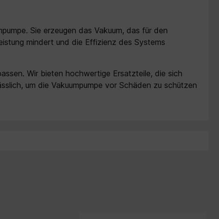
uumpumpe. Sie erzeugen das Vakuum, das für den
leistung mindert und die Effizienz des Systems
assen. Wir bieten hochwertige Ersatzteile, die sich
erlässlich, um die Vakuumpumpe vor Schäden zu schützen