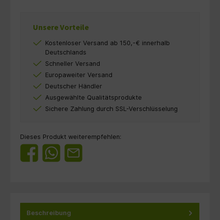
Unsere Vorteile
Kostenloser Versand ab 150,-€ innerhalb
Deutschlands
Schneller Versand
Europaweiter Versand
Deutscher Händler
Ausgewählte Qualitätsprodukte
Sichere Zahlung durch SSL-Verschlüsselung
Dieses Produkt weiterempfehlen:
Beschreibung