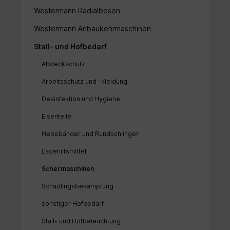
Westermann Radialbesen
Westermann Anbaukehrmaschinen
Stall- und Hofbedarf
Abdeckschutz
Arbeitsschutz und -kleidung
Desinfektion und Hygiene
Eisenteile
Hebebänder und Rundschlingen
Ladehilfsmittel
Schermaschinen
Schädlingsbekämpfung
sonstiger Hofbedarf
Stall- und Hofbeleuchtung