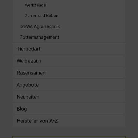
Werkzeuge
Zurren und Heben
GEWA Agrartechnik
Futtermanagement
Tierbedarf
Weidezaun
Rasensamen
Angebote
Neuheiten
Blog
Hersteller von A-Z