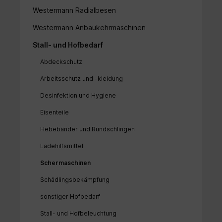
Westermann Radialbesen
Westermann Anbaukehrmaschinen
Stall- und Hofbedarf
Abdeckschutz
Arbeitsschutz und -kleidung
Desinfektion und Hygiene
Eisenteile
Hebebänder und Rundschlingen
Ladehilfsmittel
Schermaschinen
Schädlingsbekämpfung
sonstiger Hofbedarf
Stall- und Hofbeleuchtung