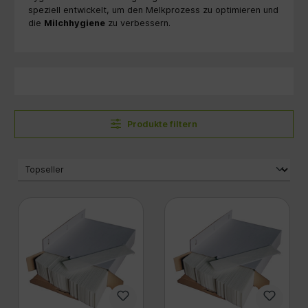
speziell entwickelt, um den Melkprozess zu optimieren und
die
Milchhygiene
zu verbessern.
Produkte filtern